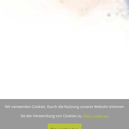
Wir verwenden Cookies. Durch die Nutzung unserer Website stimmen
Sie der Verwendung von Cookies zu.
.
Mehr erfahren