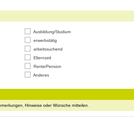
Ausbildung/Studium
erwerbstätig
arbeitssuchend
Elternzeit
Rente/Pension
Anderes
emerkungen, Hinweise oder Wünsche mitteilen.