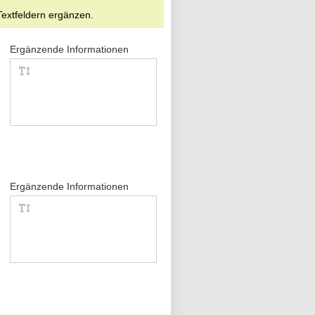
Textfeldern ergänzen.
Ergänzende Informationen
Ergänzende Informationen