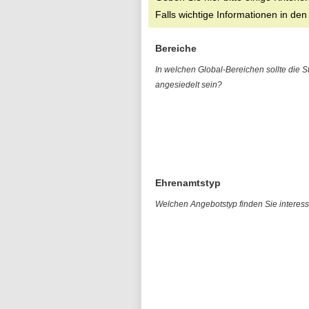
Falls wichtige Informationen in den
Bereiche
In welchen Global-Bereichen sollte die St
angesiedelt sein?
Ehrenamtstyp
Welchen Angebotstyp finden Sie interes