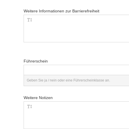
Weitere Informationen zur Barrierefreiheit
Führerschein
Geben Sie ja / nein oder eine Führerscheinklasse an.
Weitere Notizen