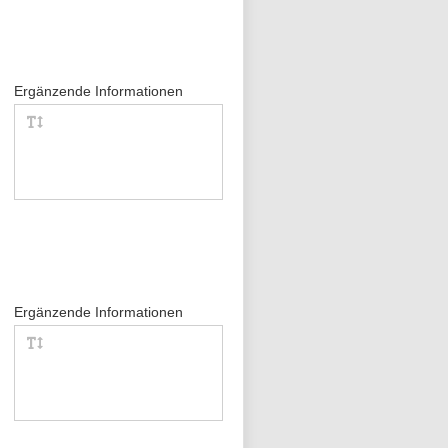
Ergänzende Informationen
Ergänzende Informationen