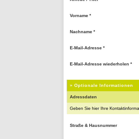
Vorname
*
Nachname
*
E-Mail-Adresse
*
E-Mail-Adresse wiederholen
*
» Optionale Informationen
Adressdaten
Geben Sie hier Ihre Kontaktinform
Straße & Hausnummer