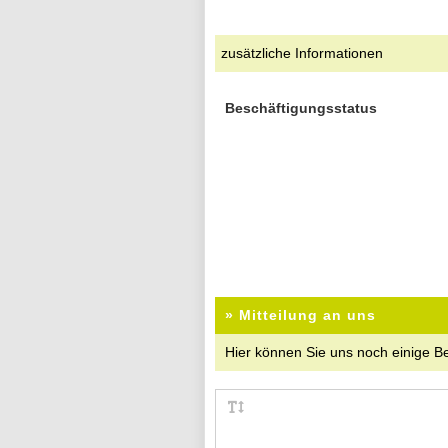
zusätzliche Informationen
Beschäftigungsstatus
» Mitteilung an uns
Hier können Sie uns noch einige B