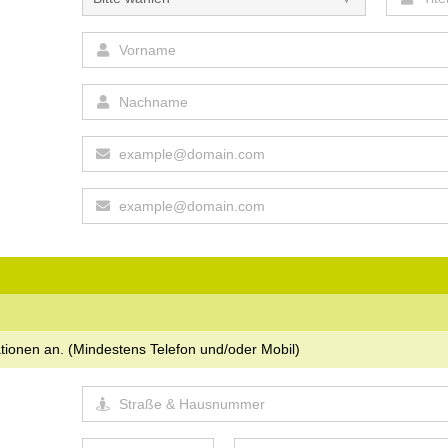
ationen an.
(Mindestens Telefon und/oder Mobil)