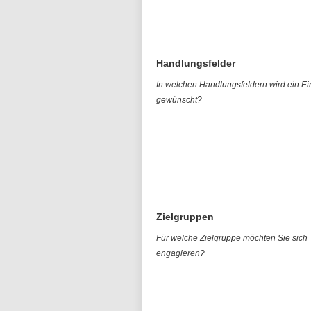
Handlungsfelder
In welchen Handlungsfeldern wird ein Ei
gewünscht?
Zielgruppen
Für welche Zielgruppe möchten Sie sich
engagieren?