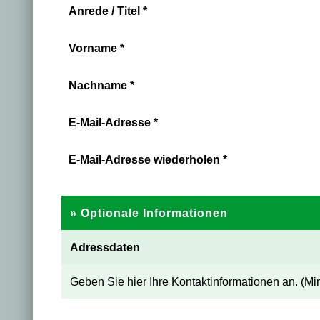
Anrede / Titel
*
Vorname
*
Nachname
*
E-Mail-Adresse
*
E-Mail-Adresse wiederholen
*
» Optionale Informationen
Adressdaten
Geben Sie hier Ihre Kontaktinformationen an.
(Mi