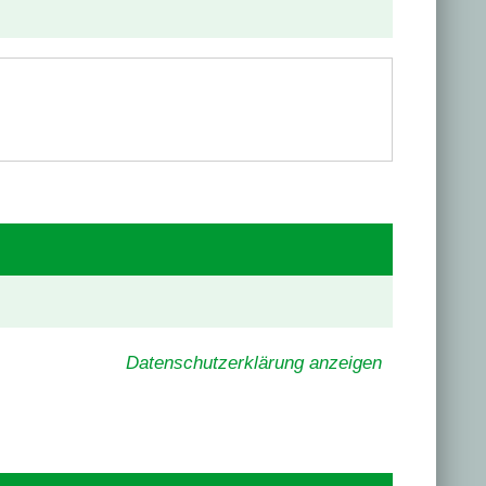
Datenschutzerklärung anzeigen