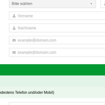
ndestens Telefon und/oder Mobil)