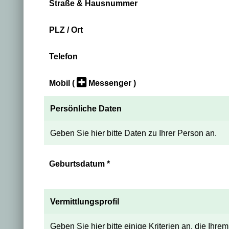
Straße & Hausnummer
PLZ / Ort
Telefon
Mobil
(
Messenger )
Persönliche Daten
Geben Sie hier bitte Daten zu Ihrer Person an.
Geburtsdatum
*
Vermittlungsprofil
Geben Sie hier bitte einige Kriterien an, die Ihre