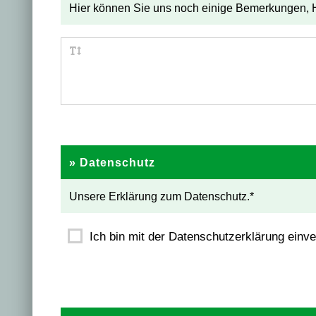
Hier können Sie uns noch einige Bemerkungen, H
» Datenschutz
Unsere Erklärung zum Datenschutz.*
Ich bin mit der Datenschutzerklärung einve