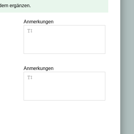
ldern ergänzen.
Anmerkungen
Anmerkungen