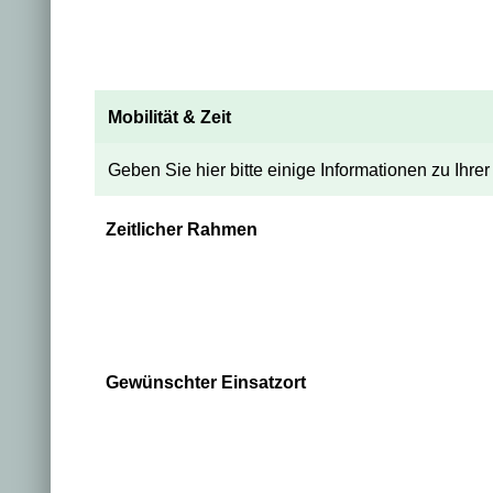
Mobilität & Zeit
Geben Sie hier bitte einige Informationen zu Ihre
Zeitlicher Rahmen
Gewünschter Einsatzort