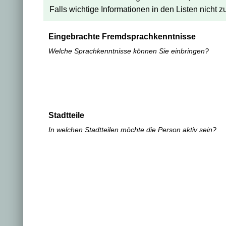
Falls wichtige Informationen in den Listen nicht 
Eingebrachte Fremdsprachkenntnisse
Welche Sprachkenntnisse können Sie einbringen?
Stadtteile
In welchen Stadtteilen möchte die Person aktiv sein?