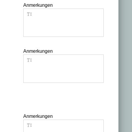
Anmerkungen
Anmerkungen
Anmerkungen