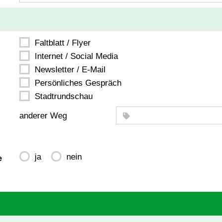
Faltblatt / Flyer
Internet / Social Media
Newsletter / E-Mail
Persönliches Gespräch
Stadtrundschau
anderer Weg
ja
nein
e