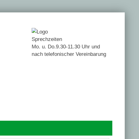
Sprechzeiten
Mo. u. Do.9.30-11.30 Uhr und
nach telefonischer Vereinbarung