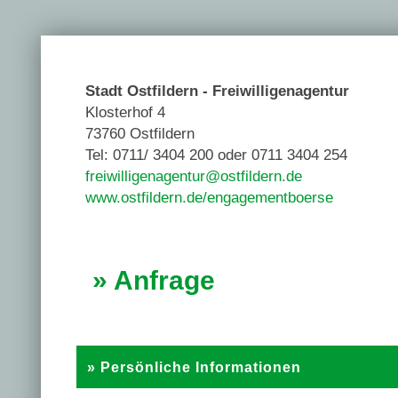
Stadt Ostfildern - Freiwilligenagentur
Klosterhof 4
73760 Ostfildern
Tel: 0711/ 3404 200 oder 0711 3404 254
freiwilligenagentur@ostfildern.de
www.ostfildern.de/engagementboerse
» Anfrage
» Persönliche Informationen