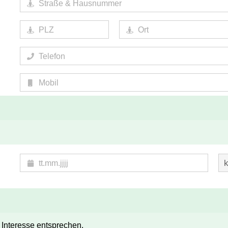
m Interesse entsprechen.