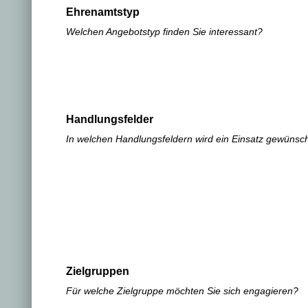
Ehrenamtstyp
Welchen Angebotstyp finden Sie interessant?
Handlungsfelder
In welchen Handlungsfeldern wird ein Einsatz gewünsc
Zielgruppen
Für welche Zielgruppe möchten Sie sich engagieren?