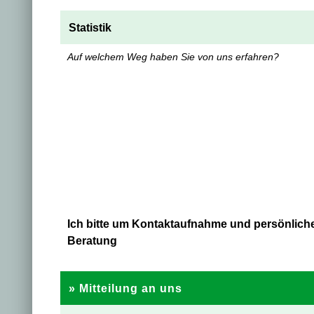
Statistik
Auf welchem Weg haben Sie von uns erfahren?
Ich bitte um Kontaktaufnahme und persönlich
Beratung
» Mitteilung an uns