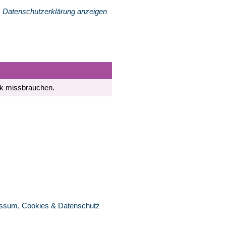
Datenschutzerklärung anzeigen
nk missbrauchen.
ssum, Cookies & Datenschutz