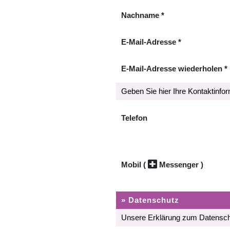
Nachname
*
E-Mail-Adresse
*
E-Mail-Adresse wiederholen
*
Geben Sie hier Ihre Kontaktinfo
Telefon
Mobil
(
Messenger )
» Datenschutz
Unsere Erklärung zum Datensch