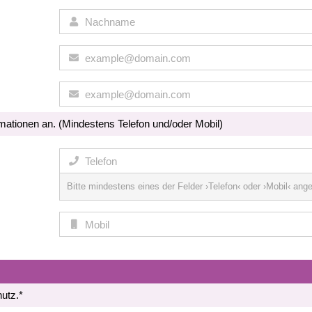
rmationen an.
(Mindestens Telefon und/oder Mobil)
Bitte mindestens eines der Felder ›Telefon‹ oder ›Mobil‹ ang
utz.*