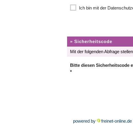
Ich bin mit der Datenschutz
» Sicherheitscode
Mit der folgenden Abfrage stell
Bitte diesen Sicherheitscode 
*
powered by
freinet-online.de