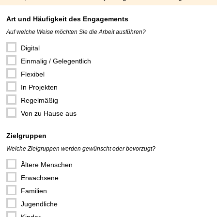
Art und Häufigkeit des Engagements
Auf welche Weise möchten Sie die Arbeit ausführen?
Digital
Einmalig / Gelegentlich
Flexibel
In Projekten
Regelmäßig
Von zu Hause aus
Zielgruppen
Welche Zielgruppen werden gewünscht oder bevorzugt?
Ältere Menschen
Erwachsene
Familien
Jugendliche