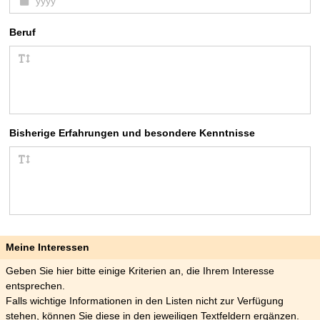
Beruf
Bisherige Erfahrungen und besondere Kenntnisse
Meine Interessen
Geben Sie hier bitte einige Kriterien an, die Ihrem Interesse
entsprechen.
Falls wichtige Informationen in den Listen nicht zur Verfügung
stehen, können Sie diese in den jeweiligen Textfeldern ergänzen.