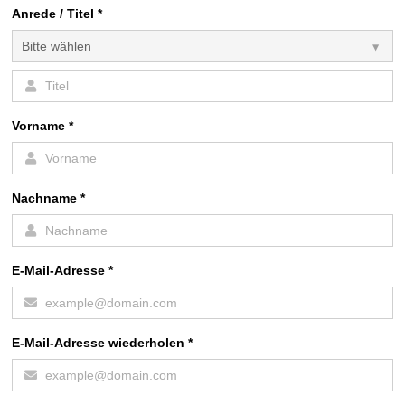
Anrede / Titel
*
Vorname
*
Nachname
*
E-Mail-Adresse
*
E-Mail-Adresse wiederholen
*