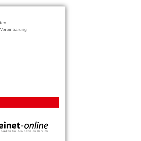
ten
 Vereinbarung