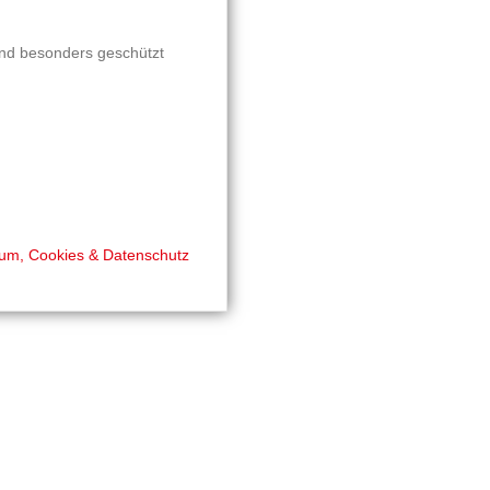
und besonders geschützt
um, Cookies & Datenschutz