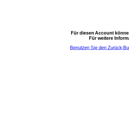
Für diesen Account können
Für weitere Infor
Benutzen Sie den Zurück-Butt