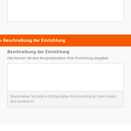
» Beschreibung der Einrichtung
Beschreibung der Einrichtung
Hier können Sie eine Kurzpräsentation Ihrer Einrichtung eingeben.
Beschreiben Sie bitte in Stichpunkten Ihre Einrichtung/ Ihren Verein/
Ihre Institution