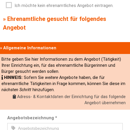
Ich möchte kein ehrenamtliches Angebot eintragen.
» Ehrenamtliche gesucht für folgendes
Angebot
» Allgemeine Informationen
Bitte geben Sie hier Informationen zu dem Angebot (Tätigkeit)
Ihrer Einrichtung ein, für das ehrenamtliche Bürgerinnen und
Bürger gesucht werden sollen.
HINWEIS:
Sofern Sie
weitere
Angebote haben, die für
ehrenamtliche Tätigkeiten in Frage kommen, können Sie diese im
nächsten Schritt
hinzufügen.
Adress- & Kontaktdaten der Einrichtung für das folgende
Angebot übernehmen
Angebotsbezeichnung
*