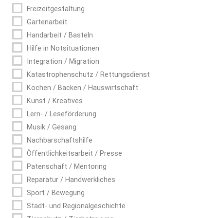
Freizeitgestaltung
Gartenarbeit
Handarbeit / Basteln
Hilfe in Notsituationen
Integration / Migration
Katastrophenschutz / Rettungsdienst
Kochen / Backen / Hauswirtschaft
Kunst / Kreatives
Lern- / Leseförderung
Musik / Gesang
Nachbarschaftshilfe
Öffentlichkeitsarbeit / Presse
Patenschaft / Mentoring
Reparatur / Handwerkliches
Sport / Bewegung
Stadt- und Regionalgeschichte