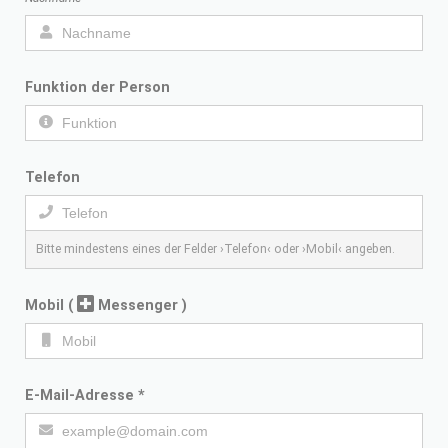
Funktion der Person
Telefon
Bitte mindestens eines der Felder ›Telefon‹ oder ›Mobil‹ angeben.
Mobil
(
Messenger )
E-Mail-Adresse
*