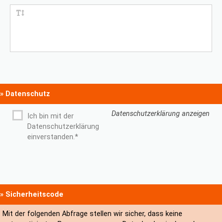
» Datenschutz
Datenschutzerklärung anzeigen
Ich bin mit der
Datenschutzerklärung
einverstanden.*
» Sicherheitscode
Mit der folgenden Abfrage stellen wir sicher, dass keine