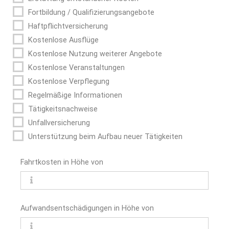
Fortbildung / Qualifizierungsangebote
Haftpflichtversicherung
Kostenlose Ausflüge
Kostenlose Nutzung weiterer Angebote
Kostenlose Veranstaltungen
Kostenlose Verpflegung
Regelmäßige Informationen
Tätigkeitsnachweise
Unfallversicherung
Unterstützung beim Aufbau neuer Tätigkeiten
Fahrtkosten in Höhe von
Aufwands­entschädigungen in Höhe von