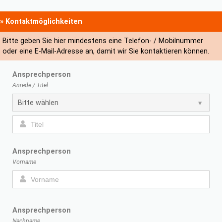
» Kontaktmöglichkeiten
Bitte geben Sie hier mindestens eine Telefon- / Mobilnummer
oder eine E-Mail-Adresse an, damit wir Sie kontaktieren können.
Ansprechperson
Anrede / Titel
Ansprechperson
Vorname
Ansprechperson
Nachname