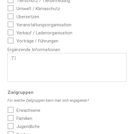
Tierschutz / Tierbetreuung
Umwelt / Klimaschutz
Übersetzen
Veranstaltungsorganisation
Verkauf / Ladenorganisation
Vorträge / Führungen
Ergänzende Informationen
Ziel­gruppen
Für welche Zielgruppen kann man sich engagieren?
Erwachsene
Familien
Jugendliche