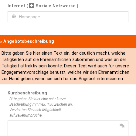
Internet
(
Soziale Netzwerke )
» Angebotsbeschreibung
Bitte geben Sie hier einen Text ein, der deutlich macht, welche
Tätigkeiten auf die Ehrenamtlichen zukommen und was an der
Tätigkeit attraktiv sein könnte. Dieser Text wird auch für unsere
Engagementvorschläge benutzt, welche wir den Ehrenamtlichen
zur Hand geben, wenn sie sich für das Angebot interessieren.
Kurzbeschreibung
- Bitte geben Sie hier eine sehr kurze
Beschreibung mit max. 150 Zeichen an.
- Verzichten Sie nach Möglichkeit
auf Zeilenumbrüche.