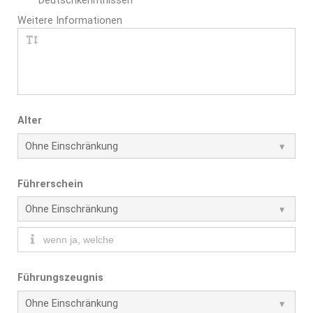
Deutschkenntnissen
Weitere Informationen
Alter
Führerschein
Führungszeugnis