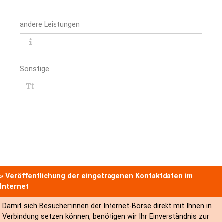
andere Leistungen
Sonstige
» Veröffentlichung der eingetragenen Kontaktdaten im
Internet
Damit sich Besucher:innen der Internet-Börse direkt mit Ihnen in
Verbindung setzen können, benötigen wir Ihr Einverständnis zur