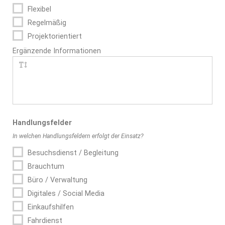
Flexibel
Regelmäßig
Projektorientiert
Ergänzende Informationen
Handlungs­felder
In welchen Handlungsfeldern erfolgt der Einsatz?
Besuchsdienst / Begleitung
Brauchtum
Büro / Verwaltung
Digitales / Social Media
Einkaufshilfen
Fahrdienst