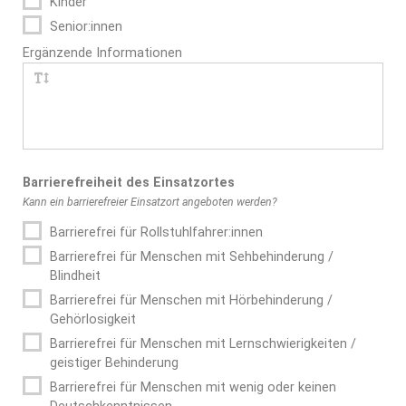
Kinder
Senior:innen
Ergänzende Informationen
Barrierefreiheit des Einsatzortes
Kann ein barrierefreier Einsatzort angeboten werden?
Barrierefrei für Rollstuhlfahrer:innen
Barrierefrei für Menschen mit Sehbehinderung /
Blindheit
Barrierefrei für Menschen mit Hörbehinderung /
Gehörlosigkeit
Barrierefrei für Menschen mit Lernschwierigkeiten /
geistiger Behinderung
Barrierefrei für Menschen mit wenig oder keinen