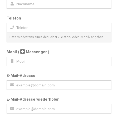
Telefon
Bitte mindestens eines der Felder ›Telefon‹ oder ›Mobil‹ angeben.
Mobil
(
Messenger )
E-Mail-Adresse
E-Mail-Adresse wiederholen