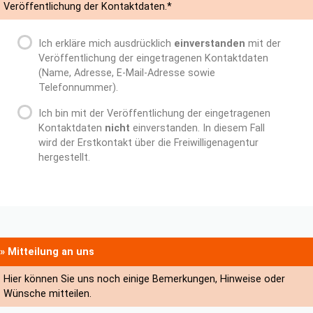
Veröffentlichung der Kontaktdaten.*
Ich erkläre mich ausdrücklich
einverstanden
mit der
Veröffentlichung der eingetragenen Kontaktdaten
(Name, Adresse, E-Mail-Adresse sowie
Telefonnummer).
Ich bin mit der Veröffentlichung der eingetragenen
Kontaktdaten
nicht
einverstanden. In diesem Fall
wird der Erstkontakt über die Freiwilligenagentur
hergestellt.
» Mitteilung an uns
Hier können Sie uns noch einige Bemerkungen, Hinweise oder
Wünsche mitteilen.