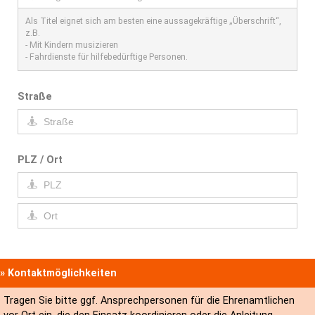
Als Titel eignet sich am besten eine aussagekräftige „Überschrift“,
z.B.
- Mit Kindern musizieren
- Fahrdienste für hilfebedürftige Personen.
Straße
PLZ / Ort
» Kontaktmöglichkeiten
Tragen Sie bitte ggf. Ansprechpersonen für die Ehrenamtlichen