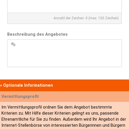
Anzahl der Zeichen:
0
(max.
150
Zeichen)
Beschreibung des Angebotes
» Optionale Informationen
Vermittlungsprofil
Im Vermittlungsprofil ordnen Sie dem Angebot bestimmte
Kriterien zu. Mit Hilfe dieser Kriterien gelingt es uns, passende
Ehrenamtliche für Sie zu finden. Außerdem wird Ihr Angebot in der
Internet-Stellenbörse von interessierten Bürgerinnen und Bürgern