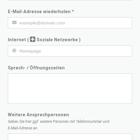
E-Mail-Adresse wiederholen
*
Internet
(
Soziale Netzwerke )
Sprech- / Öffnungszeiten
Weitere Ansprechpersonen
Geben Sie hier ggf. weitere Personen mit Telefonnummer und
E-Mail-Adresse
an.