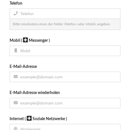
Telefon
Bitte mindestens eines der Felder ›Telefon‹ oder ›Mobil‹ angeben.
Mobil
(
Messenger )
E-Mail-Adresse
E-Mail-Adresse wiederholen
Internet
(
Soziale Netzwerke )