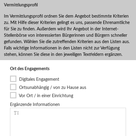
Vermittlungsprofil
Im Vermittlungsprofil ordnen Sie dem Angebot bestimmte Kriterien
zu. Mit Hilfe dieser Kriterien gelingt es uns, passende Ehrenamtliche
für Sie zu finden. Außerdem wird Ihr Angebot in der Internet-
Stellenbörse von interessierten Bürgerinnen und Bürgern schneller
gefunden. Wählen Sie die zutreffenden Kriterien aus den Listen aus.
Falls wichtige Informationen in den Listen nicht zur Verfügung
stehen, können Sie diese in den jeweiligen Textfeldern ergänzen.
Ort des Engagements
Digitales Engagement
Ortsunabhängig / von zu Hause aus
Vor Ort / in einer Einrichtung
Ergänzende Informationen