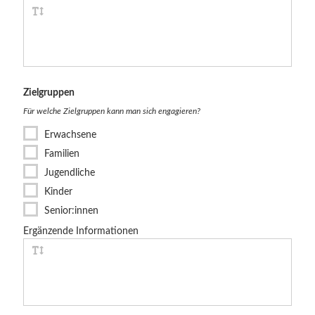
Ziel­gruppen
Für welche Zielgruppen kann man sich engagieren?
Erwachsene
Familien
Jugendliche
Kinder
Senior:innen
Ergänzende Informationen