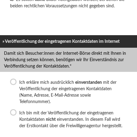
beiden rechtlichen Voraussetzungen nicht gegeben sind.
» Veröffentlichung der eingetragenen Kontaktdaten im Internet
Damit sich Besucher:innen der Internet-Börse direkt mit Ihnen in
Verbindung setzen können, benötigen wir Ihr Einverständnis zur
Veröffentlichung der Kontaktdaten.*
Ich erkläre mich ausdrücklich
einverstanden
mit der
Veröffentlichung der eingetragenen Kontaktdaten
(Name, Adresse, E-Mail-Adresse sowie
Telefonnummer).
Ich bin mit der Veröffentlichung der eingetragenen
Kontaktdaten
nicht
einverstanden. In diesem Fall wird
der Erstkontakt über die Freiwilligenagentur hergestellt.