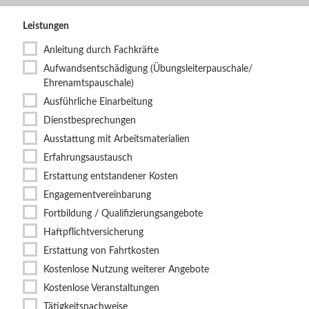
Leistungen
Anleitung durch Fachkräfte
Aufwandsentschädigung (Übungsleiterpauschale/
Ehrenamtspauschale)
Ausführliche Einarbeitung
Dienstbesprechungen
Ausstattung mit Arbeitsmaterialien
Erfahrungsaustausch
Erstattung entstandener Kosten
Engagementvereinbarung
Fortbildung / Qualifizierungsangebote
Haftpflichtversicherung
Erstattung von Fahrtkosten
Kostenlose Nutzung weiterer Angebote
Kostenlose Veranstaltungen
Tätigkeitsnachweise