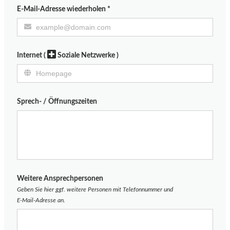
E-Mail-Adresse wiederholen
*
Internet
(
Soziale Netzwerke )
Sprech- / Öffnungszeiten
Weitere Ansprechpersonen
Geben Sie hier ggf. weitere Personen mit Telefonnummer und
E-Mail-Adresse
an.