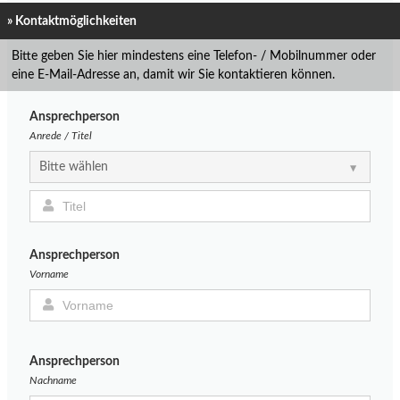
» Kontaktmöglichkeiten
Bitte geben Sie hier mindestens eine Telefon- / Mobilnummer oder
eine E-Mail-Adresse an, damit wir Sie kontaktieren können.
Ansprechperson
Anrede / Titel
Ansprechperson
Vorname
Ansprechperson
Nachname