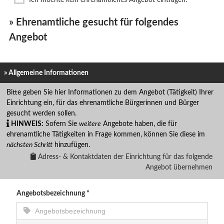
» Ehrenamtliche gesucht für folgendes
Angebot
» Allgemeine Informationen
Bitte geben Sie hier Informationen zu dem Angebot (Tätigkeit) Ihrer
Einrichtung ein, für das ehrenamtliche Bürgerinnen und Bürger
gesucht werden sollen.
HINWEIS:
Sofern Sie
weitere
Angebote haben, die für
ehrenamtliche Tätigkeiten in Frage kommen, können Sie diese im
nächsten Schritt
hinzufügen.
Adress- & Kontaktdaten der Einrichtung für das folgende
Angebot übernehmen
Angebotsbezeichnung
*