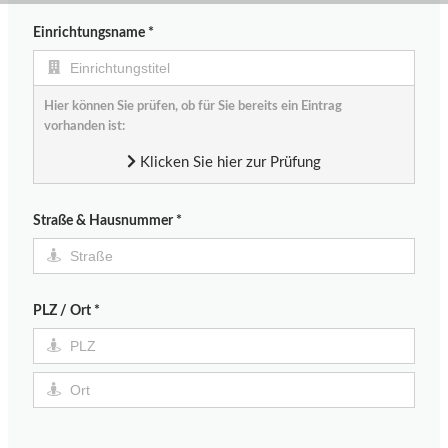
Einrichtungsname
*
Hier können Sie prüfen, ob für Sie bereits ein Eintrag
vorhanden ist:
Klicken Sie hier zur Prüfung
Straße & Hausnummer
*
PLZ / Ort
*