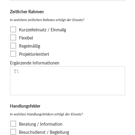
Zeitlicher Rahmen
In welchem zeitlichen Rahmen erfolgt der Einsatz?
Kurzzeiteinsatz / Einmalig
Flexibel
Regelmäßig
Projektorientiert
Ergänzende Informationen
Handlungs­felder
In welchen Handlungsfeldern erfolgt der Einsatz?
Beratung / Information
Besuchsdienst / Begleitung