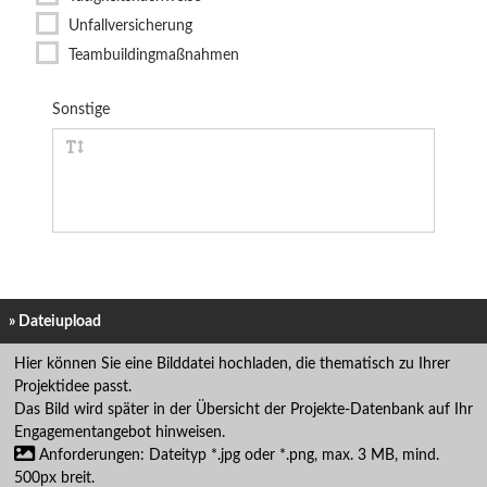
Unfallversicherung
Teambuildingmaßnahmen
Sonstige
» Dateiupload
Hier können Sie eine Bilddatei hochladen, die thematisch zu Ihrer
Projektidee passt.
Das Bild wird später in der Übersicht der Projekte-Datenbank auf Ihr
Engagementangebot hinweisen.
Anforderungen: Dateityp *.jpg oder *.png, max. 3 MB, mind.
500px breit.