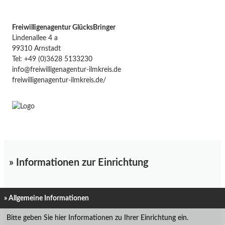
Freiwilligenagentur GlücksBringer
Lindenallee 4 a
99310 Arnstadt
Tel: +49 (0)3628 5133230
info@freiwilligenagentur-ilmkreis.de
freiwilligenagentur-ilmkreis.de/
» Informationen zur Einrichtung
» Allgemeine Informationen
Bitte geben Sie hier Informationen zu Ihrer Einrichtung ein.