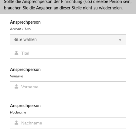
Sollte die Ansprechperson der Einrichtung (s.o.) dieselbe Person sein,
brauchen Sie die Angaben an dieser Stelle nicht zu wiederholen.
Ansprechperson
Anrede / Titel
Ansprechperson
Vorname
Ansprechperson
Nachname