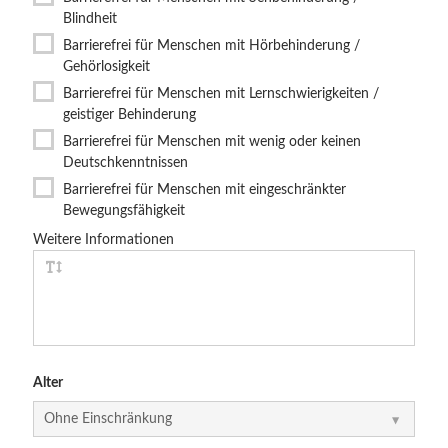
Blindheit
Barrierefrei für Menschen mit Hörbehinderung /
Gehörlosigkeit
Barrierefrei für Menschen mit Lernschwierigkeiten /
geistiger Behinderung
Barrierefrei für Menschen mit wenig oder keinen
Deutschkenntnissen
Barrierefrei für Menschen mit eingeschränkter
Bewegungsfähigkeit
Weitere Informationen
Alter