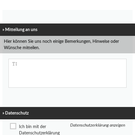
» Mitteilung an uns
Hier können Sie uns noch einige Bemerkungen, Hinweise oder
Wünsche mitteilen.
» Datenschutz
Datenschutzerklärung anzeigen
Ich bin mit der
Datenschutzerklärung