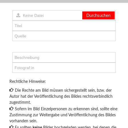
Durchsuchen
Rechtliche Hinweise:
Die Rechte am Bild müssen sichergestellt sein, bzw. der
Autor hat der Veröffentlichung des Bildes rechtsverbindlich
zugestimmt.
Sofern im Bild Einzelpersonen zu erkennen sind, sollte eine
Zustimmung zur Weitergabe und Veröffentlichung des Bildes
vorhanden sein.
Es sollten
keine
Bilder hochgeladen werden, bei denen die