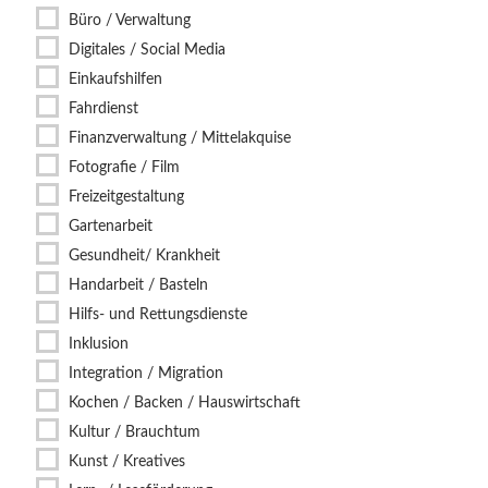
Büro / Verwaltung
Digitales / Social Media
Einkaufshilfen
Fahrdienst
Finanzverwaltung / Mittelakquise
Fotografie / Film
Freizeitgestaltung
Gartenarbeit
Gesundheit/ Krankheit
Handarbeit / Basteln
Hilfs- und Rettungsdienste
Inklusion
Integration / Migration
Kochen / Backen / Hauswirtschaft
Kultur / Brauchtum
Kunst / Kreatives