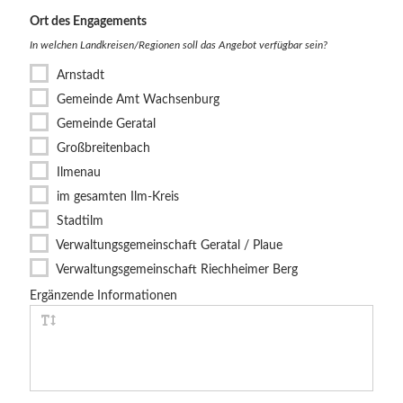
Ort des Engagements
In welchen Landkreisen/Regionen soll das Angebot verfügbar sein?
Arnstadt
Gemeinde Amt Wachsenburg
Gemeinde Geratal
Großbreitenbach
Ilmenau
im gesamten Ilm-Kreis
Stadtilm
Verwaltungsgemeinschaft Geratal / Plaue
Verwaltungsgemeinschaft Riechheimer Berg
Ergänzende Informationen