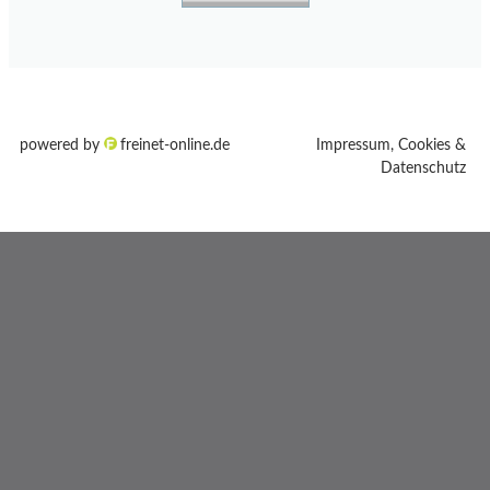
powered by
freinet-online.de
Impressum, Cookies &
Datenschutz