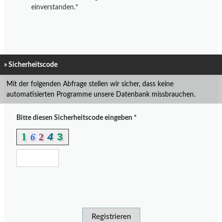
einverstanden.*
» Sicherheitscode
Mit der folgenden Abfrage stellen wir sicher, dass keine
automatisierten Programme unsere Datenbank missbrauchen.
Bitte diesen Sicherheitscode eingeben *
1
3
6
2
4
Registrieren