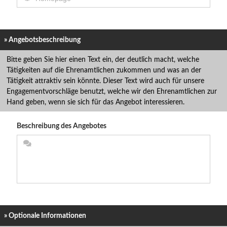
» Angebotsbeschreibung
Bitte geben Sie hier einen Text ein, der deutlich macht, welche
Tätigkeiten auf die Ehrenamtlichen zukommen und was an der
Tätigkeit attraktiv sein könnte. Dieser Text wird auch für unsere
Engagementvorschläge benutzt, welche wir den Ehrenamtlichen zur
Hand geben, wenn sie sich für das Angebot interessieren.
Beschreibung des Angebotes
» Optionale Informationen