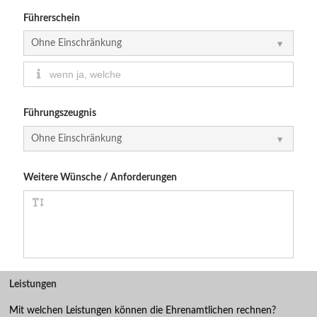
Führerschein
Führungszeugnis
Weitere Wünsche / Anforderungen
Leistungen
Mit welchen Leistungen können die Ehrenamtlichen rechnen?