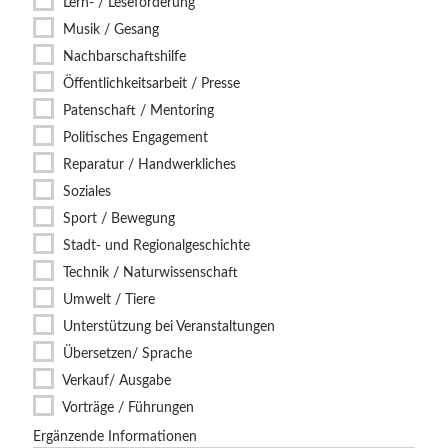
Lern- / Leseförderung
Musik / Gesang
Nachbarschaftshilfe
Öffentlichkeitsarbeit / Presse
Patenschaft / Mentoring
Politisches Engagement
Reparatur / Handwerkliches
Soziales
Sport / Bewegung
Stadt- und Regionalgeschichte
Technik / Naturwissenschaft
Umwelt / Tiere
Unterstützung bei Veranstaltungen
Übersetzen/ Sprache
Verkauf/ Ausgabe
Vorträge / Führungen
Ergänzende Informationen