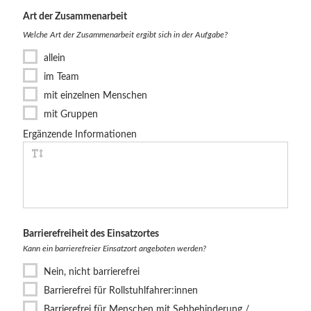
Art der Zusammenarbeit
Welche Art der Zusammenarbeit ergibt sich in der Aufgabe?
allein
im Team
mit einzelnen Menschen
mit Gruppen
Ergänzende Informationen
Barrierefreiheit des Einsatzortes
Kann ein barrierefreier Einsatzort angeboten werden?
Nein, nicht barrierefrei
Barrierefrei für Rollstuhlfahrer:innen
Barrierefrei für Menschen mit Sehbehinderung /