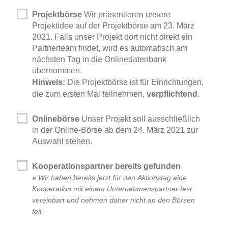
Projektbörse
Wir präsentieren unsere
Projektidee auf der Projektbörse am 23. März
2021. Falls unser Projekt dort nicht direkt ein
Partnerteam findet, wird es automatisch am
nächsten Tag in die Onlinedatenbank
übernommen.
Hinweis:
Die Projektbörse ist für Einrichtungen,
verpflichtend
die zum ersten Mal teilnehmen,
.
Onlinebörse
Unser Projekt soll ausschließlich
in der Online-Börse ab dem 24. März 2021 zur
Auswahl stehen.
Kooperationspartner bereits gefunden
»
Wir haben bereits jetzt für den Aktionstag eine
Kooperation mit einem Unternehmenspartner fest
vereinbart und nehmen daher nicht an den Börsen
teil.