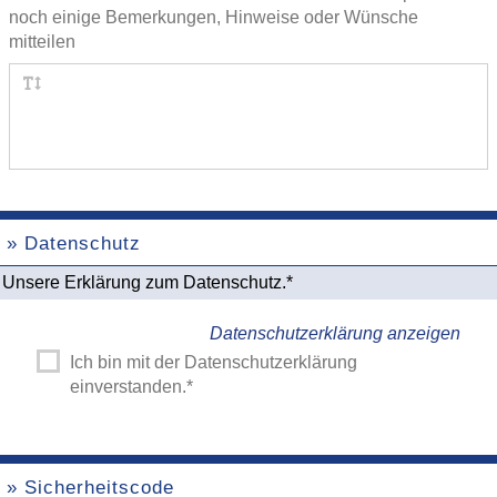
noch einige Bemerkungen, Hinweise oder Wünsche
mitteilen
» Datenschutz
Unsere Erklärung zum Datenschutz.*
Datenschutzerklärung anzeigen
Ich bin mit der Datenschutzerklärung
einverstanden.*
» Sicherheitscode