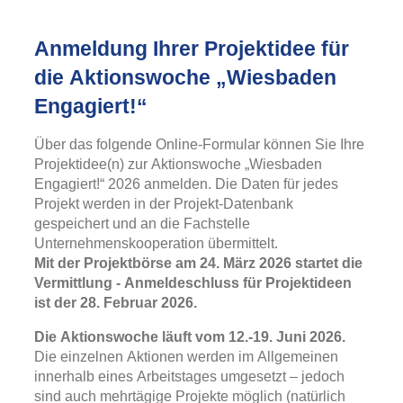
Anmeldung Ihrer Projektidee für
die Aktionswoche „Wiesbaden
Engagiert!“
Über das folgende Online-Formular können Sie Ihre
Projektidee(n) zur Aktionswoche „Wiesbaden
Engagiert!“ 2026 anmelden. Die Daten für jedes
Projekt werden in der Projekt-Datenbank
gespeichert und an die Fachstelle
Unternehmenskooperation übermittelt.
Mit der Projektbörse am 24. März 2026 startet die
Vermittlung - Anmeldeschluss für Projektideen
ist der 28. Februar 2026.
Die Aktionswoche läuft vom 12.-19. Juni 2026.
Die einzelnen Aktionen werden im Allgemeinen
innerhalb eines Arbeitstages umgesetzt – jedoch
sind auch mehrtägige Projekte möglich (natürlich