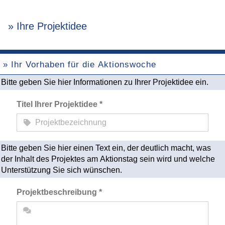
» Ihre Projektidee
» Ihr Vorhaben für die Aktionswoche
Bitte geben Sie hier Informationen zu Ihrer Projektidee ein.
Titel Ihrer Projektidee *
Bitte geben Sie hier einen Text ein, der deutlich macht, was
der Inhalt des Projektes am Aktionstag sein wird und welche
Unterstützung Sie sich wünschen.
Projektbeschreibung *