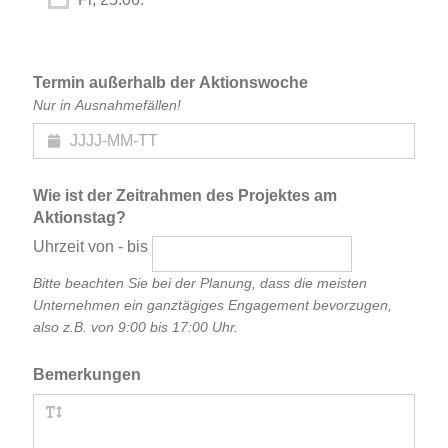
Termin außerhalb der Aktionswoche
Nur in Ausnahmefällen!
Wie ist der Zeitrahmen des Projektes am
Aktionstag?
Uhrzeit von - bis
Bitte beachten Sie bei der Planung, dass die meisten
Unternehmen ein ganztägiges Engagement bevorzugen,
also z.B. von 9:00 bis 17:00 Uhr.
Bemerkungen