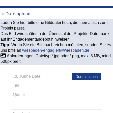
» Dateiupload
Laden Sie hier bitte eine Bilddatei hoch, die thematisch zum
Projekt passt.
Das Bild wird später in der Übersicht der Projekte-Datenbank
auf Ihr Engagementangebot hinweisen.
Tipp:
Wenn Sie ein Bild nachreichen möchten, senden Sie es
uns bitte an
wiesbaden-engagiert@wiesbaden.de
Anforderungen: Dateityp *.jpg oder *.png, max. 3 MB, mind.
500px breit.
Durchsuchen