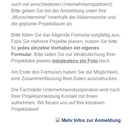
auch mit verschiedenen Unternehmenspartnern).
Bitte geben Sie bei der Anmeldung unten Ihre
„Wunschtermine“ innerhalb der Aktionswoche und
die geplante Projektdauer an.
Bitte füllen Sie das folgende Formular sorgfältig aus.
Falls Sie mehrere Projekte planen, nutzen Sie bitte
für
jedes einzelne Vorhaben ein eigenes
Formular
. Bitte laden Sie zur Verdeutlichung Ihrer
Projektidee jeweils
mindestens ein Foto
hoch.
Am Ende des Formulars haben Sie die Möglichkeit,
eine Zusammenfassung Ihrer Daten auszudrucken.
Die Fachstelle Unternehmenskooperation wird nach
Ihrer Projektanmeldung Kontakt mit Ihnen
aufnehmen. Wir freuen uns auf Ihre kreativen
Projektideen!
Mehr Infos zur Anmeldung