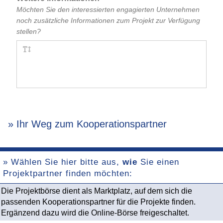
Möchten Sie den interessierten engagierten Unternehmen
noch zusätzliche Informationen zum Projekt zur Verfügung
stellen?
» Ihr Weg zum Kooperationspartner
» Wählen Sie hier bitte aus,
wie
Sie einen
Projektpartner finden möchten:
Die Projektbörse dient als Marktplatz, auf dem sich die
passenden Kooperationspartner für die Projekte finden.
Ergänzend dazu wird
die Online-Börse freigeschaltet.