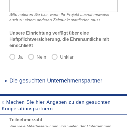
Bitte notieren Sie hier, wenn Ihr Projekt ausnahmsweise
auch zu einem anderen Zeitpunkt stattfinden muss.
Unsere Einrichtung verfügt über eine
Haftpflichtversicherung, die Ehrenamtliche mit
einschließt
Ja
Nein
Unklar
» Die gesuchten Unternehmenspartner
» Machen Sie hier Angaben zu den gesuchten
Kooperationspartnern
Teilnehmerzahl
Wie viele Mitarbeiter/-innen von Seiten der Unternehmen