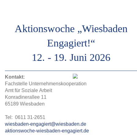
Aktionswoche „Wiesbaden
Engagiert!“
12. - 19. Juni 2026
Kontakt:
Fachstelle Unternehmenskooperation
Amt für Soziale Arbeit
Konradinerallee 11
65189 Wiesbaden
Tel: 0611 31-2651
wiesbaden-engagiert@wiesbaden.de
aktionswoche-wiesbaden-engagiert.de