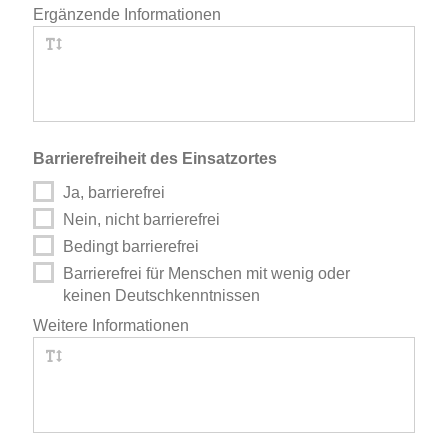
Ergänzende Informationen
Barrierefreiheit des Einsatzortes
Ja, barrierefrei
Nein, nicht barrierefrei
Bedingt barrierefrei
Barrierefrei für Menschen mit wenig oder
keinen Deutschkenntnissen
Weitere Informationen