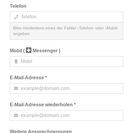
Telefon
Bitte mindestens eines der Felder ›Telefon‹ oder ›Mobil‹
angeben.
Mobil
(
Messenger )
E-Mail-Adresse *
E-Mail-Adresse wiederholen *
Weitere Ansprechpersonen