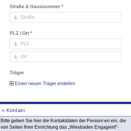
Straße & Hausnummer *
PLZ / Ort *
Träger
Einen neuen Träger erstellen
» Kontakt
Bitte geben Sie hier die Kontaktdaten der Person/-en ein, die
von Seiten Ihrer Einrichtung das „Wiesbaden Engagiert!“-