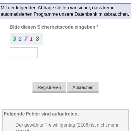
Mit der folgenden Abfrage stellen wir sicher, dass keine
automatisierten Programme unsere Datenbank missbrauchen.
Bitte diesen Sicherheitscode eingeben *
3
2
1
7
3
Registrieren
Abbrechen
Folgende Fehler sind aufgetreten:
Der gewählte Freiwilligentag (1106) ist nicht mehr