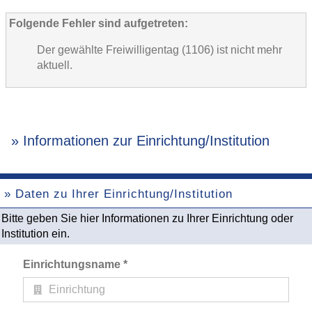
Folgende Fehler sind aufgetreten:
Der gewählte Freiwilligentag (1106) ist nicht mehr
aktuell.
» Informationen zur Einrichtung/Institution
» Daten zu Ihrer Einrichtung/Institution
Bitte geben Sie hier Informationen zu Ihrer Einrichtung oder
Institution ein.
Einrichtungsname *