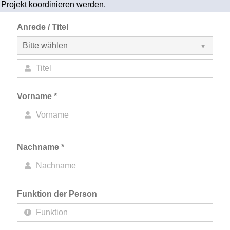
Projekt koordinieren werden.
Anrede / Titel
Vorname *
Nachname *
Funktion der Person