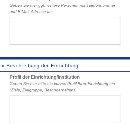
Geben Sie hier ggf. weitere Personen mit Telefonnummer
und
E-Mail-Adresse
an.
» Beschreibung der Einrichtung
Profil der Einrichtung/Institution
Geben Sie hier bitte ein kurzes Profil Ihrer Einrichtung ein
(Ziele, Zielgruppe, Besonderheiten).