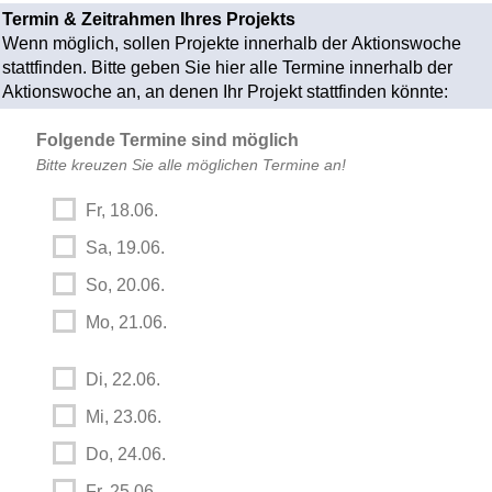
Termin & Zeitrahmen Ihres Projekts
Wenn möglich, sollen Projekte innerhalb der Aktionswoche
stattfinden. Bitte geben Sie hier alle Termine innerhalb der
Aktionswoche an, an denen Ihr Projekt stattfinden könnte:
Folgende Termine sind möglich
Bitte kreuzen Sie alle möglichen Termine an!
Fr, 18.06.
Sa, 19.06.
So, 20.06.
Mo, 21.06.
Di, 22.06.
Mi, 23.06.
Do, 24.06.
Fr, 25.06.