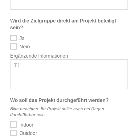
Wird die Zielgruppe direkt am Projekt beteiligt
sein?
Ja
Nein
Ergänzende Informationen
Wo soll das Projekt durchgeführt werden?
Bitte beachten: Ihr Projekt sollte auch bei Regen
durchführbar sein.
Indoor
Outdoor