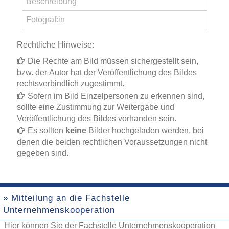
Rechtliche Hinweise:
Die Rechte am Bild müssen sichergestellt sein,
bzw. der Autor hat der Veröffentlichung des Bildes
rechtsverbindlich zugestimmt.
Sofern im Bild Einzelpersonen zu erkennen sind,
sollte eine Zustimmung zur Weitergabe und
Veröffentlichung des Bildes vorhanden sein.
Es sollten
keine
Bilder hochgeladen werden, bei
denen die beiden rechtlichen Voraussetzungen nicht
gegeben sind.
» Mitteilung an die Fachstelle
Unternehmenskooperation
Hier können Sie der Fachstelle Unternehmenskooperation