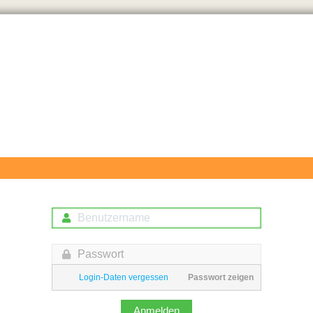
Login-Daten vergessen
Passwort zeigen
Anmelden