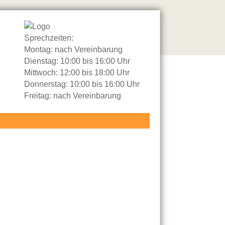
Sprechzeiten:
Montag: nach Vereinbarung
Dienstag: 10:00 bis 16:00 Uhr
Mittwoch: 12:00 bis 18:00 Uhr
Donnerstag: 10:00 bis 16:00 Uhr
Freitag: nach Vereinbarung